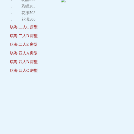
．
彩蝶203
．
花漾503
．
花漾506
琪海 二人C 房型
琪海 二人D 房型
琪海 二人E 房型
琪海 四人A 房型
琪海 四人B 房型
琪海 四人C 房型