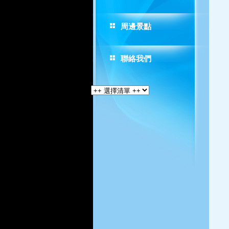
周邊景點
聯絡我們