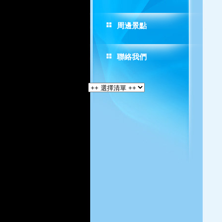
周邊景點
聯絡我們